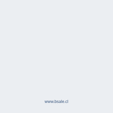
www.bsale.cl